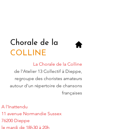
Chorale de la
COLLINE
La Chorale de la Colline
de l'Atelier 13 Collectif à Dieppe,
regroupe des choristes amateurs
autour d'un répertoire de chansons
françaises
A l'Inattendu
11 avenue Normandie Sussex
76200 Dieppe
le mardi de 18h30 à 20h