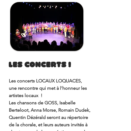
LES CONCERTS !
Les concerts LOCAUX LOQUACES,
une rencontre qui met à l'honneur les
artistes locaux !
Les chansons de GOSS, Isabelle
Berteloot, Anna Morse, Romain Dudek,
Quentin Dézérald seront au répertoire
de la chorale, et leurs auteurs invités à