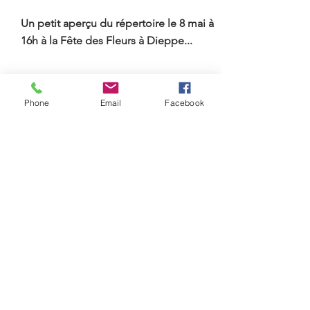
Un petit aperçu du répertoire le 8 mai à
16h à la Fête des Fleurs à Dieppe...
Phone
Email
Facebook
Page choristes